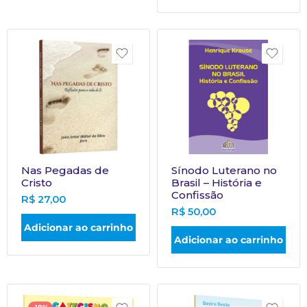
Nas Pegadas de
Sínodo Luterano no
Cristo
Brasil – História e
Confissão
R$
27,00
R$
50,00
Adicionar ao carrinho
Adicionar ao carrinho