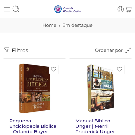
Home
Em destaque
Filtros
Ordenar por
Pequena
Manual Biblico
Enciclopedia Biblica
Unger | Merril
– Orlando Boyer
Frederick Unger