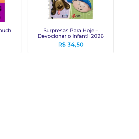
buch
Surpresas Para Hoje –
Devocionario Infantil 2026
R$
34,50