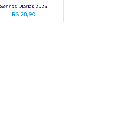
Senhas Diárias 2026
R$
28,90