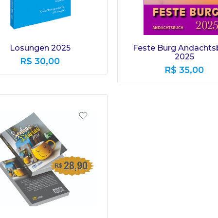
Losungen 2025
Feste Burg Andachts
2025
R$
30,00
R$
35,00