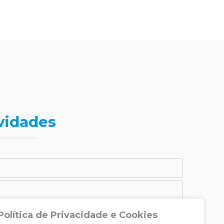
vidades
Política de Privacidade e Cookies
CADASTRAR-SE