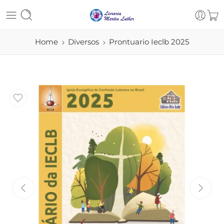
Home
Diversos
Prontuario Ieclb 2025