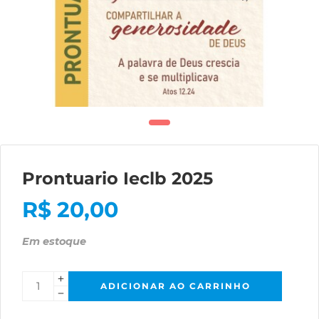
Prontuario Ieclb 2025
R$
20,00
Em estoque
ADICIONAR AO CARRINHO