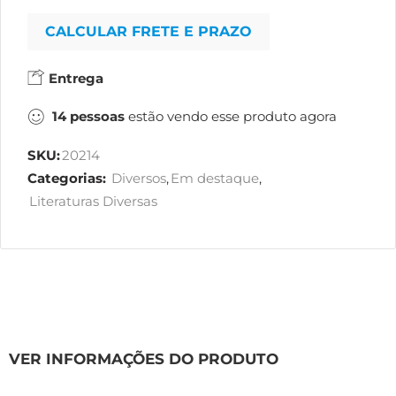
CALCULAR FRETE E PRAZO
Entrega
14
pessoas
estão vendo esse produto agora
SKU:
20214
Categorias:
Diversos
,
Em destaque
,
Literaturas Diversas
VER INFORMAÇÕES DO PRODUTO