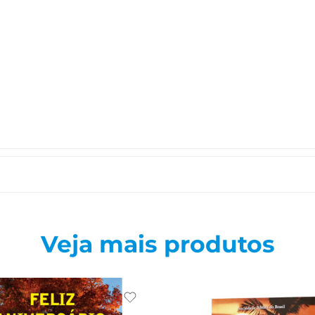
Veja mais produtos