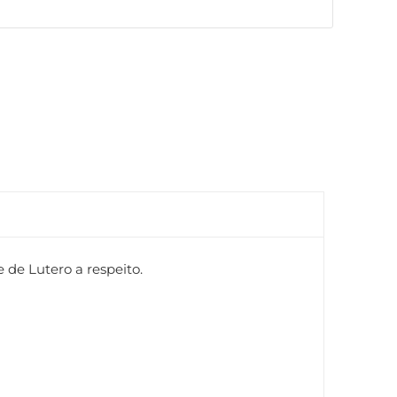
 de Lutero a respeito.