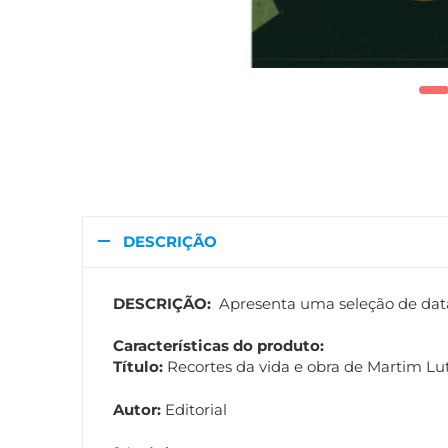
DESCRIÇÃO
DESCRIÇÃO:
Apresenta
uma seleção de data
Características do produto:
Título:
Recortes da vida e obra de Martim Lu
Autor:
Editorial