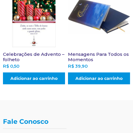
Celebrações de Advento –
Mensagens Para Todos os
folheto
Momentos
R$
0,50
R$
39,90
Adicionar ao carrinho
Adicionar ao carrinho
Fale Conosco