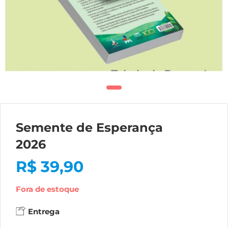
Semente de Esperança
2026
R$
39,90
Fora de estoque
Entrega