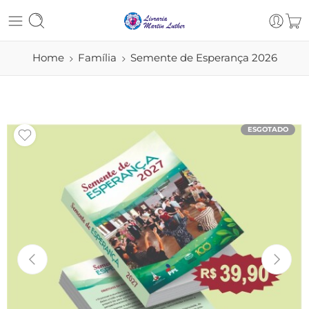
Home
Família
Semente de Esperança 2026
ESGOTADO