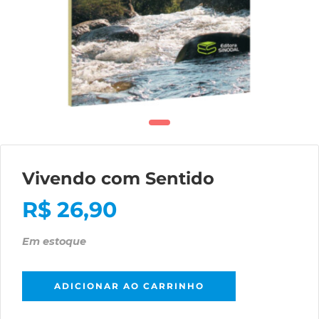
Vivendo com Sentido
R$
26,90
Em estoque
ADICIONAR AO CARRINHO