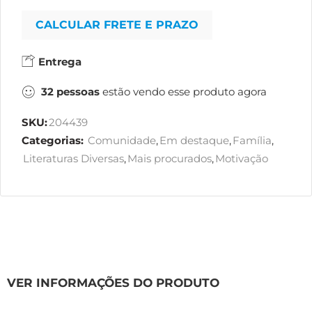
CALCULAR FRETE E PRAZO
Entrega
32
pessoas
estão vendo esse produto agora
SKU:
204439
Categorias:
Comunidade
,
Em destaque
,
Família
,
Literaturas Diversas
,
Mais procurados
,
Motivação
VER INFORMAÇÕES DO PRODUTO