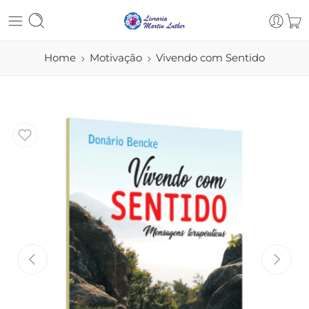
Home
Motivação
Vivendo com Sentido