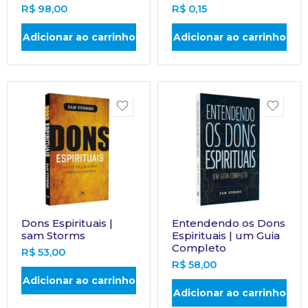
R$
98,00
R$
0,15
Adicionar ao carrinho
Adicionar ao carrinho
Dons Espirituais |
Entendendo os Dons
sam Storms
Espirituais | um Guia
Completo
R$
53,00
R$
58,00
Adicionar ao carrinho
Adicionar ao carrinho