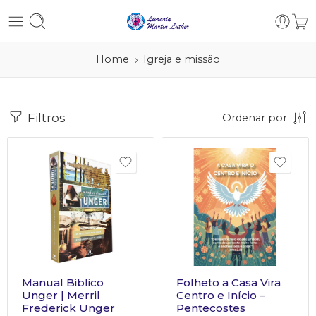
Home
Igreja e missão
Filtros
Ordenar por
Manual Biblico
Folheto a Casa Vira
Unger | Merril
Centro e Início –
Frederick Unger
Pentecostes