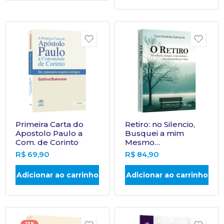
Primeira Carta do
Retiro: no Silencio,
Apostolo Paulo a
Busquei a mim
Com. de Corinto
Mesmo…
R$
69,90
R$
84,90
Adicionar ao carrinho
Adicionar ao carrinho