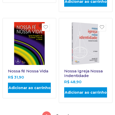
Adicionar ao carrinho
Nossa fé Nossa Vida
Nossa Igreja Nossa
Indentidade
R$
31,90
R$
48,90
Adicionar ao carrinho
Adicionar ao carrinho