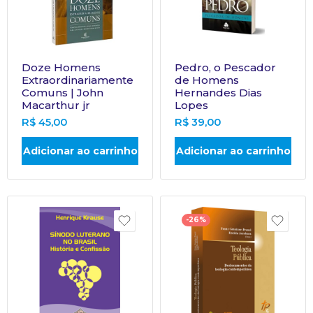
Doze Homens
Pedro, o Pescador
Extraordinariamente
de Homens
Comuns | John
Hernandes Dias
Macarthur jr
Lopes
R$
45,00
R$
39,00
Adicionar ao carrinho
Adicionar ao carrinho
-26%