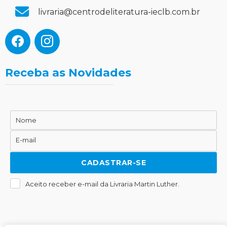
livraria@centrodeliteratura-ieclb.com.br
Receba as Novidades
Nome
Nome
E-mail
E-
mail
CADASTRAR-SE
Aceito receber e-mail da Livraria Martin Luther.