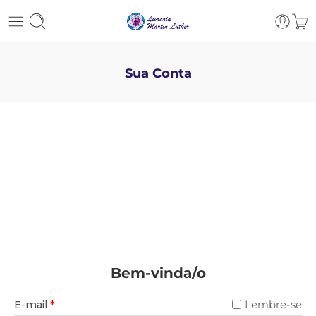
Sua Conta
Bem-vinda/o
E-mail
*
Lembre-se