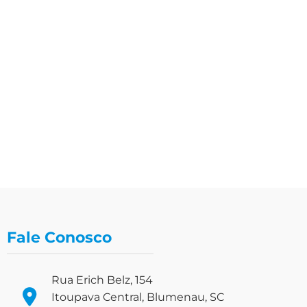
Fale Conosco
Rua Erich Belz, 154
Itoupava Central, Blumenau, SC