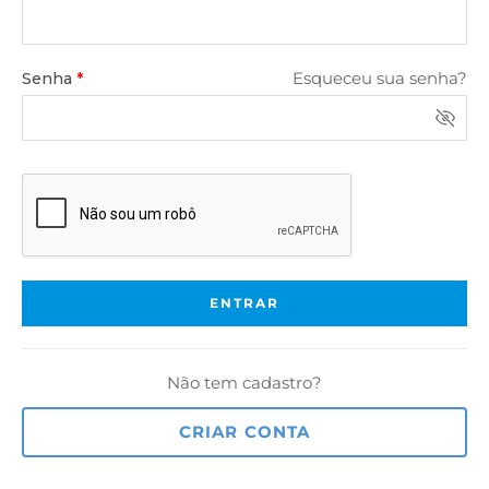
Senha
*
Esqueceu sua senha?
ENTRAR
Não tem cadastro?
CRIAR CONTA