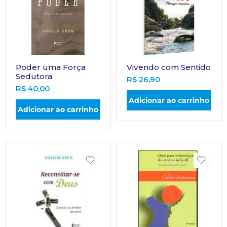
Poder uma Força
Vivendo com Sentido
Sedutora
R$
26,90
R$
40,00
Adicionar ao carrinho
Adicionar ao carrinho