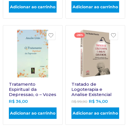
Adicionar ao carrinho
Adicionar ao carrinho
-26%
Tratamento
Tratado de
Espiritual da
Logoterapia e
Depressao, o – Vozes
Analise Existencial
R$
36,00
R$
74,00
R$
99,90
Adicionar ao carrinho
Adicionar ao carrinho