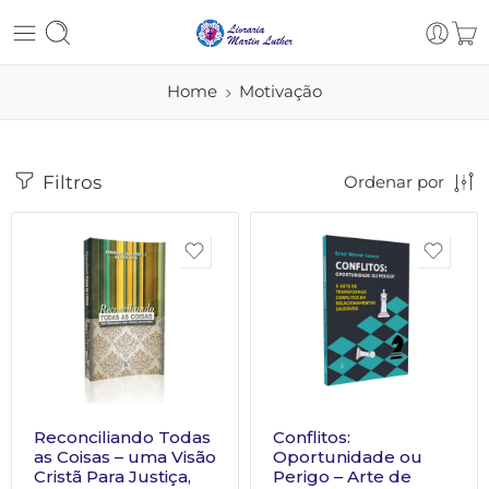
Home
Motivação
Filtros
Ordenar por
Reconciliando Todas
Conflitos:
as Coisas – uma Visão
Oportunidade ou
Cristã Para Justiça,
Perigo – Arte de