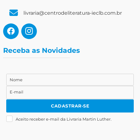
livraria@centrodeliteratura-ieclb.com.br
Receba as Novidades
Nome
Nome
E-mail
E-
mail
CADASTRAR-SE
Aceito receber e-mail da Livraria Martin Luther.