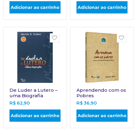
Adicionar ao carrinho
Adicionar ao carrinho
De Luder a Lutero –
Aprendendo com os
uma Biografia
Pobres
R$
62,90
R$
36,90
Adicionar ao carrinho
Adicionar ao carrinho