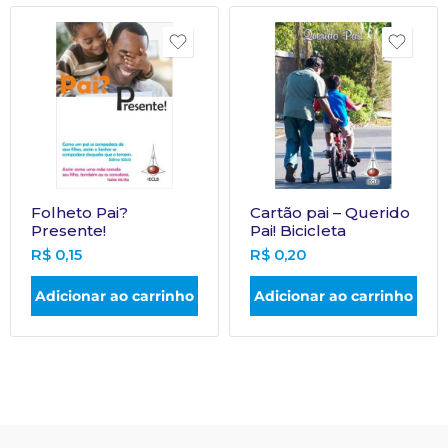
Folheto Pai?
Cartão pai – Querido
Presente!
Pai! Bicicleta
R$
0,15
R$
0,20
Adicionar ao carrinho
Adicionar ao carrinho