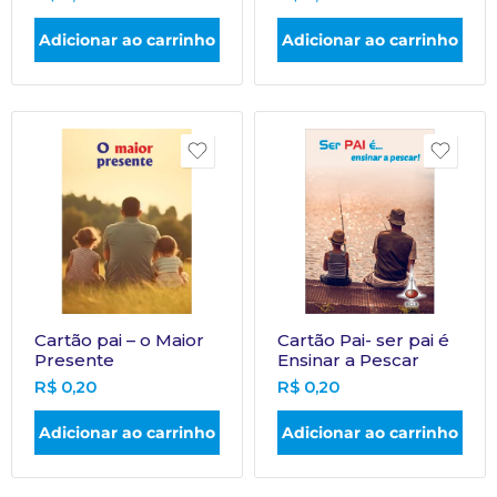
Adicionar ao carrinho
Adicionar ao carrinho
Cartão pai – o Maior
Cartão Pai- ser pai é
Presente
Ensinar a Pescar
R$
0,20
R$
0,20
Adicionar ao carrinho
Adicionar ao carrinho