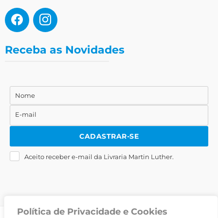
Receba as Novidades
Nome
Nome
E-mail
E-
mail
CADASTRAR-SE
Aceito receber e-mail da Livraria Martin Luther.
Política de Privacidade e Cookies