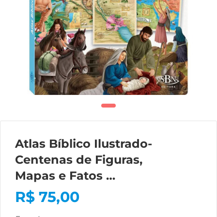
Atlas Bíblico Ilustrado-
Centenas de Figuras,
Mapas e Fatos …
R$
75,00