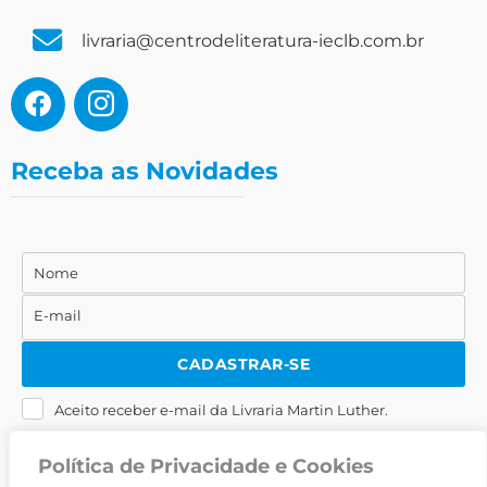
livraria@centrodeliteratura-ieclb.com.br
Receba as Novidades
Nome
Nome
E-mail
E-
mail
CADASTRAR-SE
Aceito receber e-mail da Livraria Martin Luther.
Política de Privacidade e Cookies