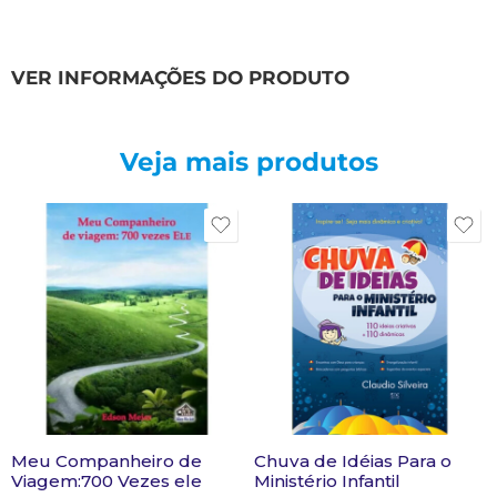
VER INFORMAÇÕES DO PRODUTO
Veja mais produtos
Meu Companheiro de
Chuva de Idéias Para o
Viagem:700 Vezes ele
Ministério Infantil