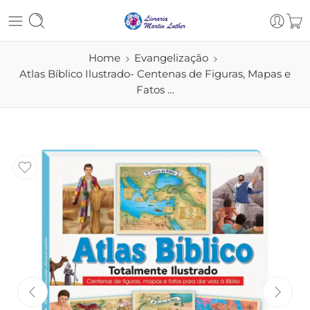
Home
Evangelização
Atlas Bíblico Ilustrado- Centenas de Figuras, Mapas e
Fatos …