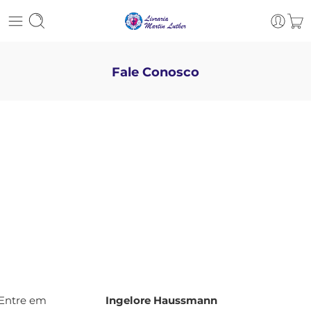
Fale Conosco
Entre em
Ingelore Haussmann