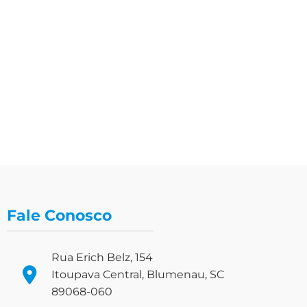
Fale Conosco
Rua Erich Belz, 154
Itoupava Central, Blumenau, SC
89068-060