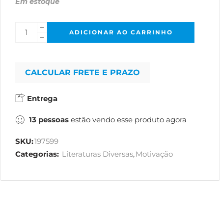
Em estoque
ADICIONAR AO CARRINHO
CALCULAR FRETE E PRAZO
Entrega
13
pessoas
estão vendo esse produto agora
SKU:
197599
Categorias:
Literaturas Diversas
,
Motivação