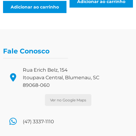
Adicionar ao carrinho
Adicionar ao carrinho
Fale Conosco
Rua Erich Belz, 154
Itoupava Central, Blumenau, SC
89068-060
Ver no Google Maps
(47) 3337-1110