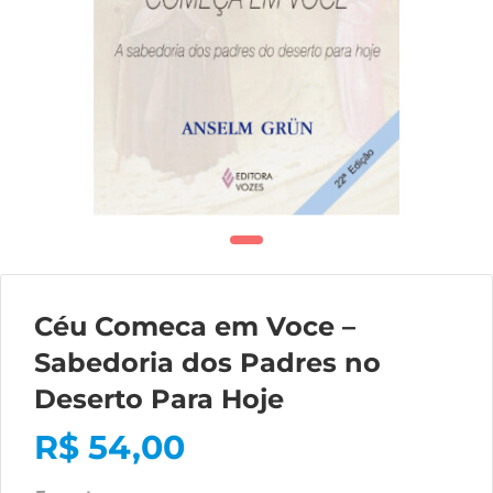
Céu Comeca em Voce –
Sabedoria dos Padres no
Deserto Para Hoje
R$
54,00