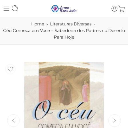
Home
Literaturas Diversas
Céu Comeca em Voce – Sabedoria dos Padres no Deserto
Para Hoje