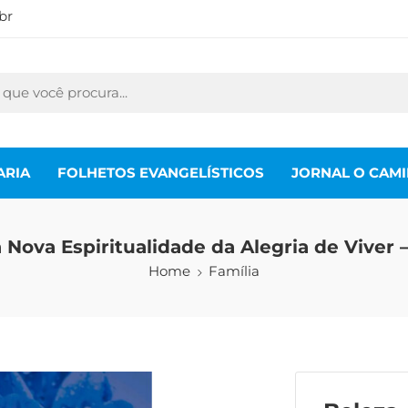
br
ARIA
FOLHETOS EVANGELÍSTICOS
JORNAL O CAM
 Nova Espiritualidade da Alegria de Viver 
Home
Família