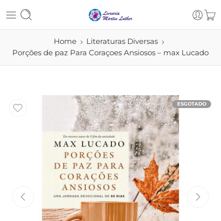
Home
Literaturas Diversas
Porções de paz Para Coraçoes Ansiosos – max Lucado
ESGOTADO