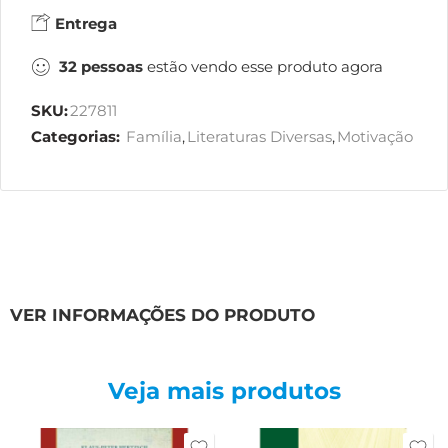
Entrega
32
pessoas
estão vendo esse produto agora
SKU:
227811
Categorias:
Família
,
Literaturas Diversas
,
Motivação
VER INFORMAÇÕES DO PRODUTO
Veja mais produtos