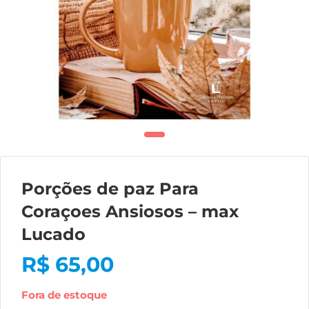
Porções de paz Para
Coraçoes Ansiosos – max
Lucado
R$
65,00
Fora de estoque