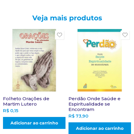
Veja mais produtos
Folheto Orações de
Perdão Onde Saúde e
Martim Lutero
Espiritualidade se
Encontram
R$
0,15
R$
73,90
Adicionar ao carrinho
Adicionar ao carrinho