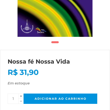
Nossa fé Nossa Vida
R$
31,90
Em estoque
ADICIONAR AO CARRINHO