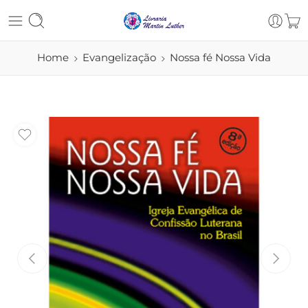
Home
Evangelização
Nossa fé Nossa Vida