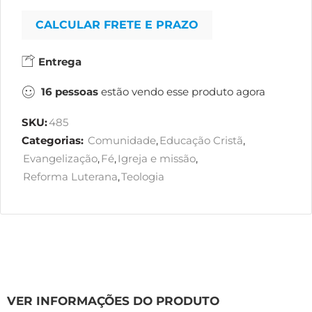
CALCULAR FRETE E PRAZO
Entrega
16
pessoas
estão vendo esse produto agora
SKU:
485
Categorias:
Comunidade
,
Educação Cristã
,
Evangelização
,
Fé
,
Igreja e missão
,
Reforma Luterana
,
Teologia
VER INFORMAÇÕES DO PRODUTO