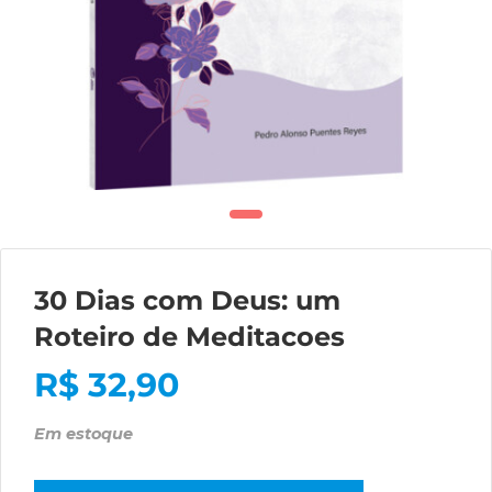
30 Dias com Deus: um
Roteiro de Meditacoes
R$
32,90
Em estoque