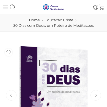
Home
Educação Cristã
30 Dias com Deus: um Roteiro de Meditacoes