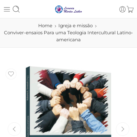
Home
Igreja e missão
Conviver-ensaios Para uma Teologia Intercultural Latino-
americana