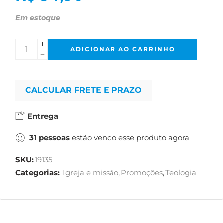
Em estoque
ADICIONAR AO CARRINHO
CALCULAR FRETE E PRAZO
Entrega
31
pessoas
estão vendo esse produto agora
SKU:
19135
Categorias:
Igreja e missão
,
Promoções
,
Teologia