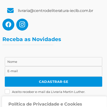
livraria@centrodeliteratura-ieclb.com.br
Receba as Novidades
Nome
Nome
E-mail
E-
mail
CADASTRAR-SE
Aceito receber e-mail da Livraria Martin Luther.
Política de Privacidade e Cookies