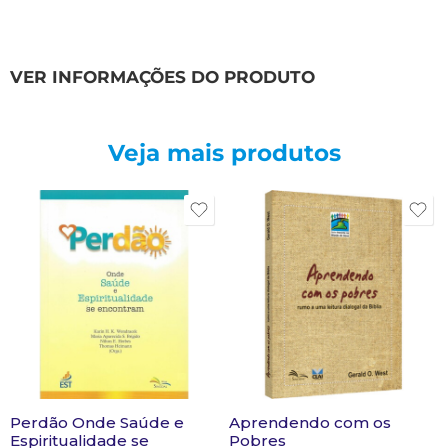
VER INFORMAÇÕES DO PRODUTO
Veja mais produtos
Perdão Onde Saúde e
Aprendendo com os
Espiritualidade se
Pobres