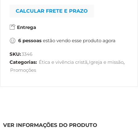
CALCULAR FRETE E PRAZO
Entrega
6
pessoas
estão vendo esse produto agora
SKU:
3346
Categorias:
Ética e vivência cristã
,
Igreja e missão
,
Promoções
VER INFORMAÇÕES DO PRODUTO