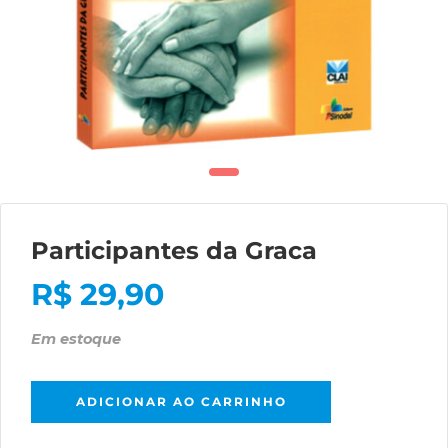
Participantes da Graca
R$
29,90
Em estoque
ADICIONAR AO CARRINHO