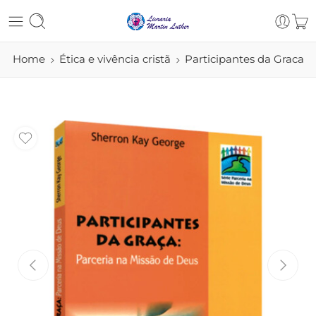
Home
Ética e vivência cristã
Participantes da Graca