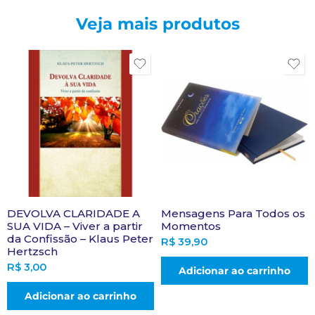
Veja mais produtos
DEVOLVA CLARIDADE A
Mensagens Para Todos os
SUA VIDA – Viver a partir
Momentos
da Confissão – Klaus Peter
R$
39,90
Hertzsch
R$
3,00
Adicionar ao carrinho
Adicionar ao carrinho