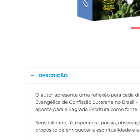
DESCRIÇÃO
O autor apresenta uma reflexão para cada di
Evangélica de Confissão Luterana no Brasil –
aponta para a Sagrada Escritura como fonte 
Sensibilidade, fé, esperança, poesia, observa
propósito de enriquecer a espiritualidade e a 