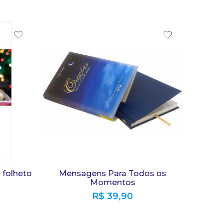
 folheto
Mensagens Para Todos os
Momentos
R$
39,90