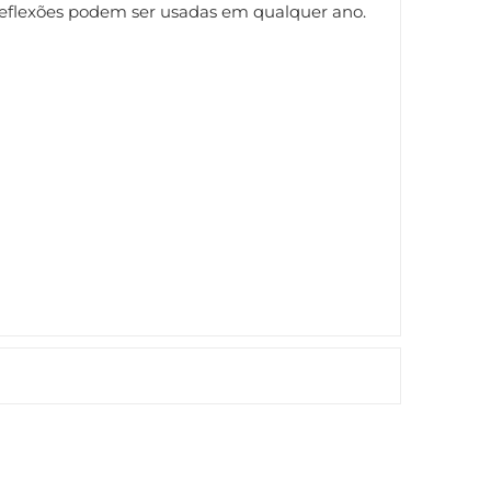
 reflexões podem ser usadas em qualquer ano.