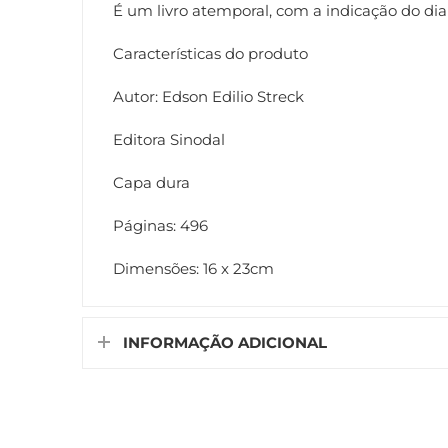
É um livro atemporal, com a indicação do di
Características do produto
Autor: Edson Edilio Streck
Editora Sinodal
Capa dura
Páginas: 496
Dimensões: 16 x 23cm
INFORMAÇÃO ADICIONAL