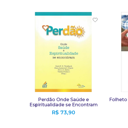
Perdão Onde Saúde e
Folheto
Espiritualidade se Encontram
R$
73,90