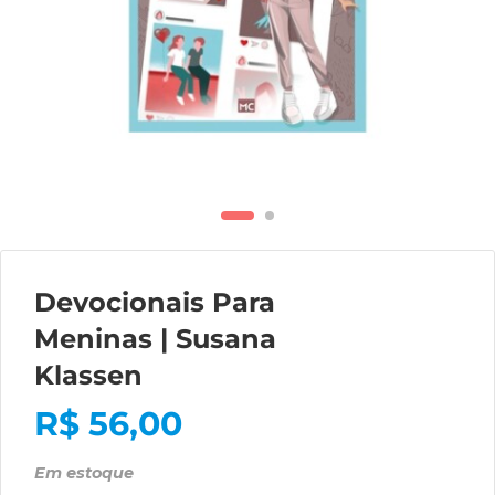
Devocionais Para
Meninas | Susana
Klassen
R$
56,00
Em estoque