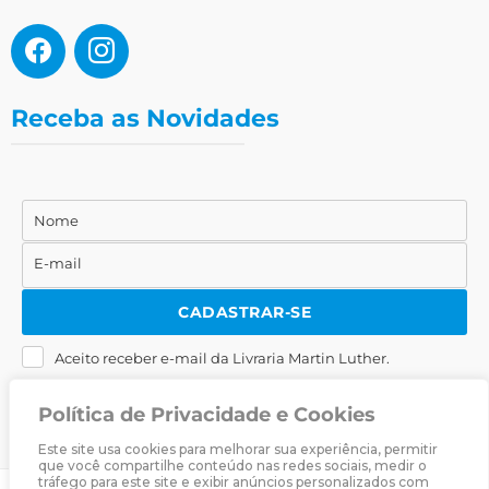
Receba as Novidades
Nome
Nome
E-mail
E-
mail
CADASTRAR-SE
Aceito receber e-mail da Livraria Martin Luther.
Política de Privacidade e Cookies
Este site usa cookies para melhorar sua experiência, permitir
que você compartilhe conteúdo nas redes sociais, medir o
tráfego para este site e exibir anúncios personalizados com