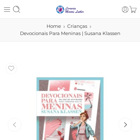
Home
Crianças
Devocionais Para Meninas | Susana Klassen