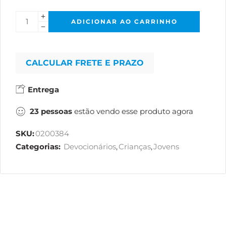
ADICIONAR AO CARRINHO
CALCULAR FRETE E PRAZO
Entrega
23
pessoas
estão vendo esse produto agora
SKU:
0200384
Categorias:
Devocionários
,
Crianças
,
Jovens