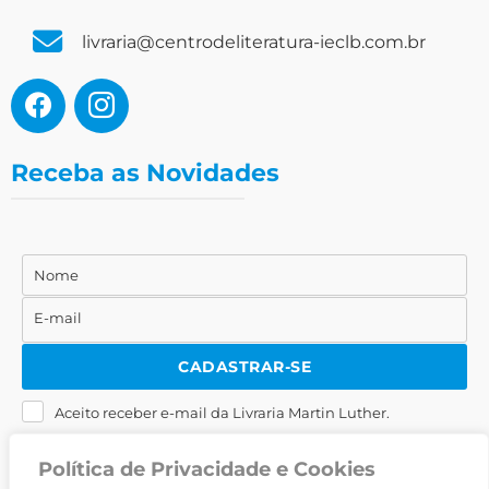
livraria@centrodeliteratura-ieclb.com.br
Receba as Novidades
Nome
Nome
E-mail
E-
mail
CADASTRAR-SE
Aceito receber e-mail da Livraria Martin Luther.
Política de Privacidade e Cookies