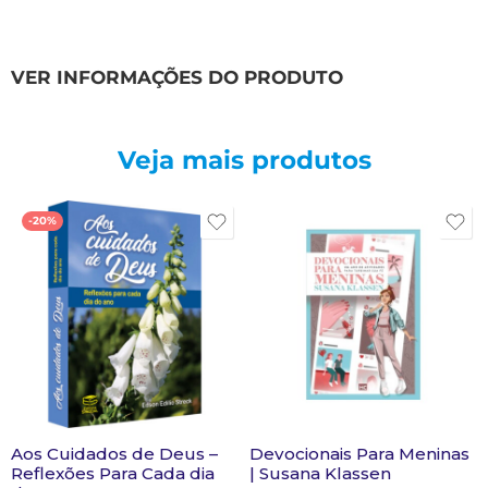
VER INFORMAÇÕES DO PRODUTO
Veja mais produtos
-20%
Aos Cuidados de Deus –
Devocionais Para Meninas
Reflexões Para Cada dia
| Susana Klassen