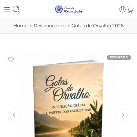
Home
Devocionários
Gotas de Orvalho 2026
ESGOTADO