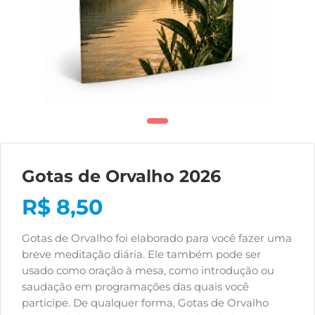
Gotas de Orvalho 2026
R$
8,50
Gotas de Orvalho foi elaborado para você fazer uma
breve meditação diária. Ele também pode ser
usado como oração à mesa, como introdução ou
saudação em programações das quais você
participe. De qualquer forma, Gotas de Orvalho