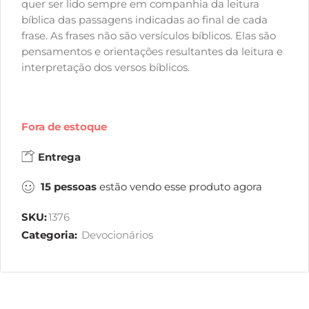
quer ser lido sempre em companhia da leitura
bíblica das passagens indicadas ao final de cada
frase. As frases não são versículos bíblicos. Elas são
pensamentos e orientações resultantes da leitura e
interpretação dos versos bíblicos.
Fora de estoque
Entrega
15
pessoas
estão vendo esse produto agora
SKU:
1376
Categoria:
Devocionários