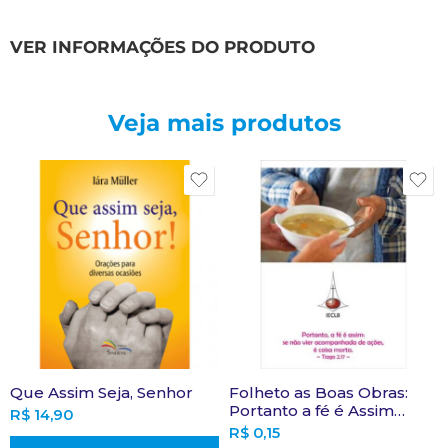
VER INFORMAÇÕES DO PRODUTO
Veja mais produtos
Que Assim Seja, Senhor
Folheto as Boas Obras:
Portanto a fé é Assim…
R$
14,90
R$
0,15