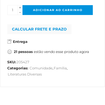
ADICIONAR AO CARRINHO
CALCULAR FRETE E PRAZO
Entrega
21
pessoas
estão vendo esse produto agora
SKU:
205427
Categorias:
Comunidade
,
Família
,
Literaturas Diversas