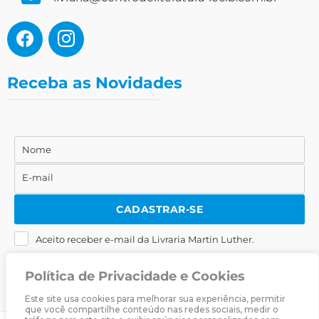
Receba as Novidades
Nome
Nome
E-mail
E-
mail
CADASTRAR-SE
Aceito receber e-mail da Livraria Martin Luther.
Política de Privacidade e Cookies
Este site usa cookies para melhorar sua experiência, permitir
que você compartilhe conteúdo nas redes sociais, medir o