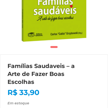
Famílias Saudaveis – a
Arte de Fazer Boas
Escolhas
R$
33,90
Em estoque