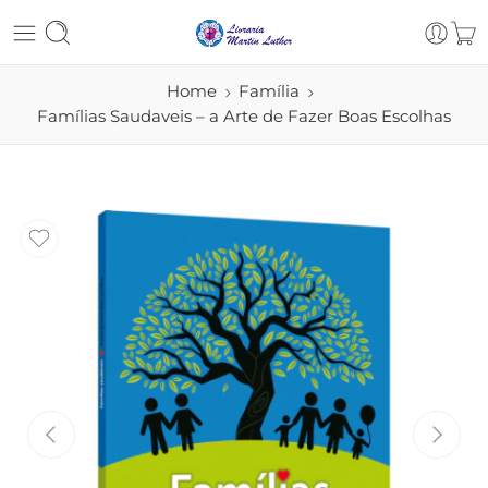
Home
Família
Famílias Saudaveis – a Arte de Fazer Boas Escolhas