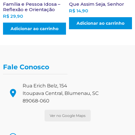
Família e Pessoa Idosa –
Que Assim Seja, Senhor
Reflexão e Orientação
R$
14,90
R$
29,90
Adicionar ao carrinho
Adicionar ao carrinho
Fale Conosco
Rua Erich Belz, 154
Itoupava Central, Blumenau, SC
89068-060
Ver no Google Maps