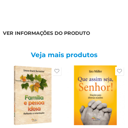
VER INFORMAÇÕES DO PRODUTO
Veja mais produtos