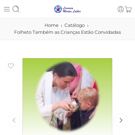
Home
Catálogo
Folheto Também as Crianças Estão Convidadas