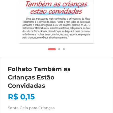
Folheto Também as
Crianças Estão
Convidadas
R$
0,15
Santa Ceia para Crianças