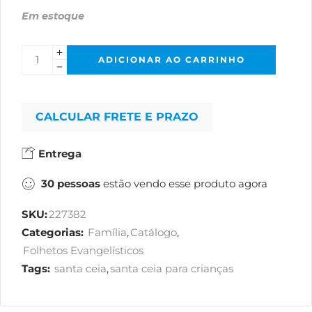
Em estoque
ADICIONAR AO CARRINHO
CALCULAR FRETE E PRAZO
Entrega
30
pessoas
estão vendo esse produto agora
SKU:
227382
Categorias:
Família
,
Catálogo
,
Folhetos Evangelísticos
Tags:
santa ceia
,
santa ceia para crianças