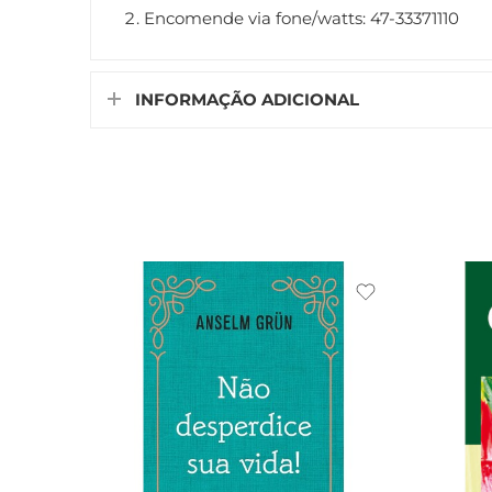
Encomende via fone/watts: 47-33371110
INFORMAÇÃO ADICIONAL