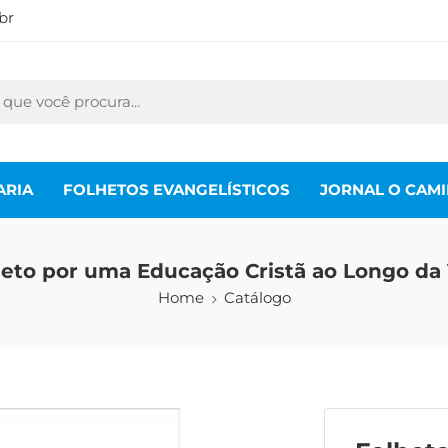
br
ARIA
FOLHETOS EVANGELÍSTICOS
JORNAL O CAM
eto por uma Educação Cristã ao Longo da
Home
Catálogo