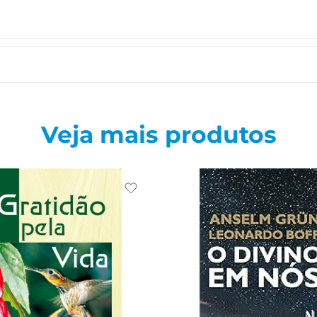
Veja mais produtos