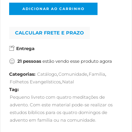
ADICIONAR AO CARRINHO
CALCULAR FRETE E PRAZO
Entrega
21
pessoas
estão vendo esse produto agora
Categorias:
Catálogo
,
Comunidade
,
Família
,
Folhetos Evangelísticos
,
Natal
Tag:
Pequeno livreto com quatro meditações de
advento. Com este material pode-se realizar os
estudos bíblicos para os quatro domingos de
advento em família ou na comunidade.