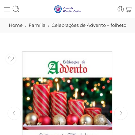
Home
Família
Celebrações de Advento – folheto