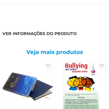
VER INFORMAÇÕES DO PRODUTO
Veja mais produtos