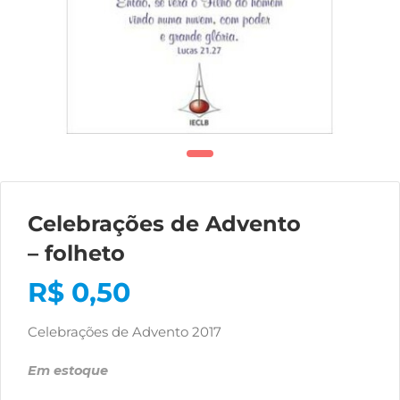
Celebrações de Advento
– folheto
R$
0,50
Celebrações de Advento 2017
Em estoque