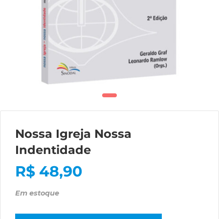
Nossa Igreja Nossa
Indentidade
R$
48,90
Em estoque