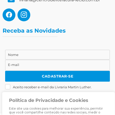
Receba as Novidades
Nome
Nome
E-mail
E-
mail
CADASTRAR-SE
Aceito receber e-mail da Livraria Martin Luther.
Política de Privacidade e Cookies
Este site usa cookies para melhorar sua experiência, permitir
que você compartilhe conteúdo nas redes sociais, medir o