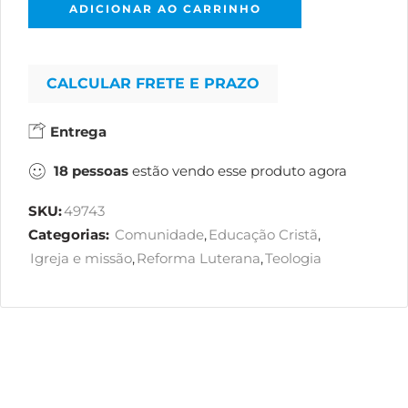
ADICIONAR AO CARRINHO
CALCULAR FRETE E PRAZO
Entrega
18
pessoas
estão vendo esse produto agora
SKU:
49743
Categorias:
Comunidade
,
Educação Cristã
,
Igreja e missão
,
Reforma Luterana
,
Teologia