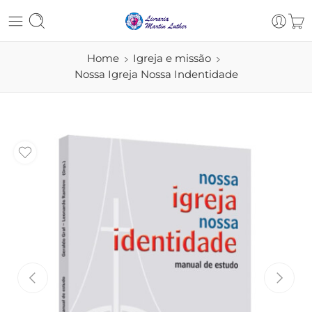
Home
Igreja e missão
Nossa Igreja Nossa Indentidade