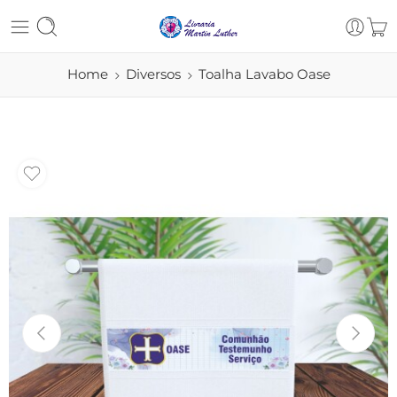
Home
Diversos
Toalha Lavabo Oase