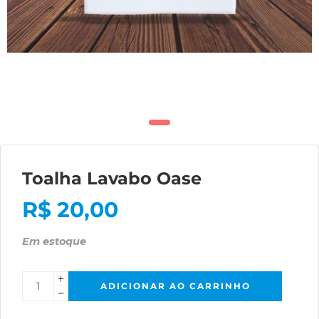
Toalha Lavabo Oase
R$
20,00
Em estoque
ADICIONAR AO CARRINHO