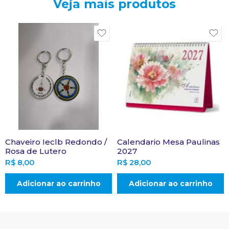
Veja mais produtos
Chaveiro Ieclb Redondo /
Calendario Mesa Paulinas
Rosa de Lutero
2027
R$
8,00
R$
28,00
Adicionar ao carrinho
Adicionar ao carrinho