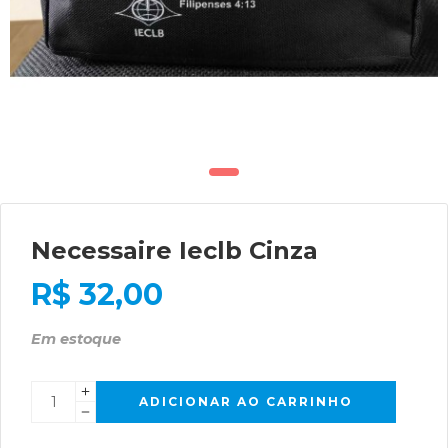
Necessaire Ieclb Cinza
R$
32,00
Em estoque
ADICIONAR AO CARRINHO