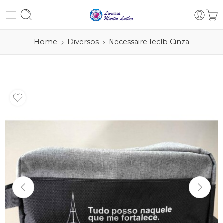
Home
Diversos
Necessaire Ieclb Cinza