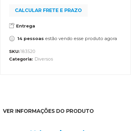
CALCULAR FRETE E PRAZO
Entrega
14
pessoas
estão vendo esse produto agora
SKU:
183520
Categoria:
Diversos
VER INFORMAÇÕES DO PRODUTO