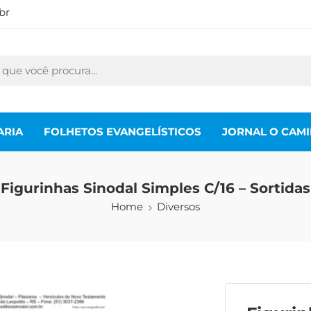
br
ARIA
FOLHETOS EVANGELÍSTICOS
JORNAL O CAM
Figurinhas Sinodal Simples C/16 – Sortidas
Home
Diversos