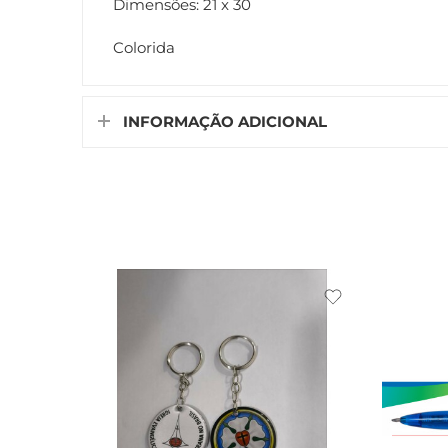
Dimensões: 21 x 30
Colorida
INFORMAÇÃO ADICIONAL