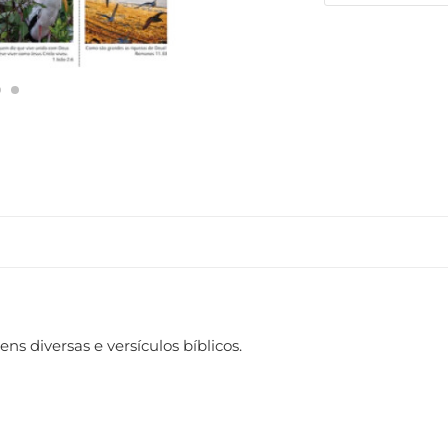
s diversas e versículos bíblicos.