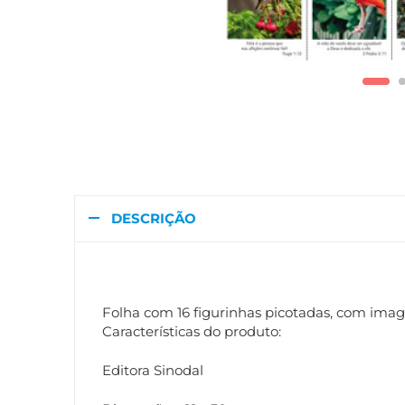
DESCRIÇÃO
Folha com 16 figurinhas picotadas, com imagen
Características do produto:
Editora Sinodal