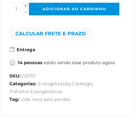
ADICIONAR AO CARRINHO
CALCULAR FRETE E PRAZO
Entrega
14
pessoas
estão vendo esse produto agora
SKU:
226157
Categorias:
Evangelização
,
Catálogo
,
Folhetos Evangelísticos
Tag:
vida nova pelo perdão