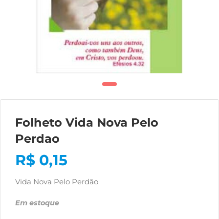
Folheto Vida Nova Pelo
Perdao
R$
0,15
Vida Nova Pelo Perdão
Em estoque