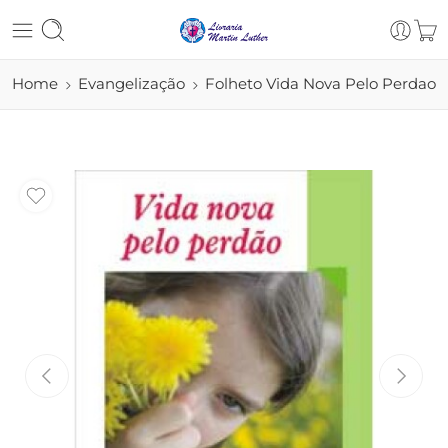
Home
Evangelização
Folheto Vida Nova Pelo Perdao