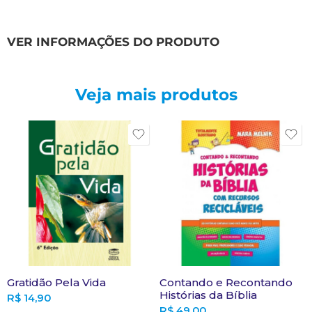
VER INFORMAÇÕES DO PRODUTO
Veja mais produtos
Gratidão Pela Vida
Contando e Recontando
Histórias da Bíblia
R$
14,90
R$
49,00