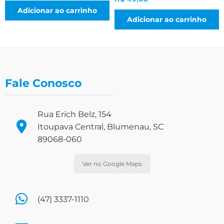
Adicionar ao carrinho
Adicionar ao carrinho
Fale Conosco
Rua Erich Belz, 154
Itoupava Central, Blumenau, SC
89068-060
Ver no Google Maps
(47) 3337-1110