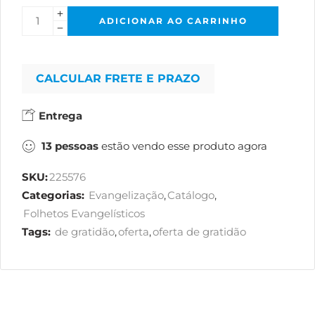
ADICIONAR AO CARRINHO
CALCULAR FRETE E PRAZO
Entrega
13
pessoas
estão vendo esse produto agora
SKU:
225576
Categorias:
Evangelização
,
Catálogo
,
Folhetos Evangelísticos
Tags:
de gratidão
,
oferta
,
oferta de gratidão