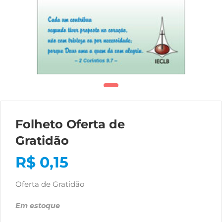
Folheto Oferta de
Gratidão
R$
0,15
Oferta de Gratidão
Em estoque