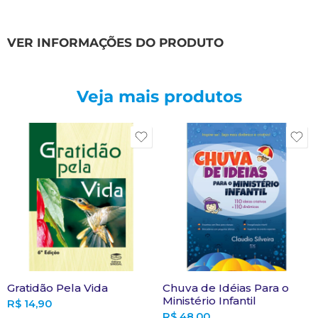
VER INFORMAÇÕES DO PRODUTO
Veja mais produtos
Gratidão Pela Vida
Chuva de Idéias Para o
Ministério Infantil
R$
14,90
R$
48,00