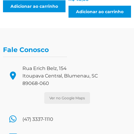
Adicionar ao carrinho
Adicionar ao carrinho
Fale Conosco
Rua Erich Belz, 154
Itoupava Central, Blumenau, SC
89068-060
Ver no Google Maps
(47) 3337-1110