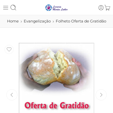
Home
Evangelização
Folheto Oferta de Gratidão