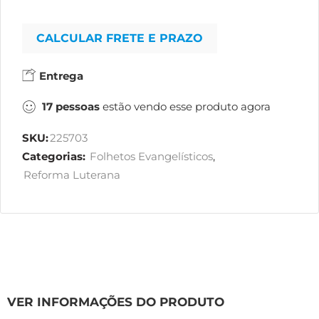
CALCULAR FRETE E PRAZO
Entrega
17
pessoas
estão vendo esse produto agora
SKU:
225703
Categorias:
Folhetos Evangelísticos
,
Reforma Luterana
VER INFORMAÇÕES DO PRODUTO