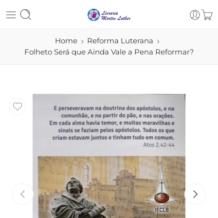
Home
Reforma Luterana
Folheto Será que Ainda Vale a Pena Reformar?