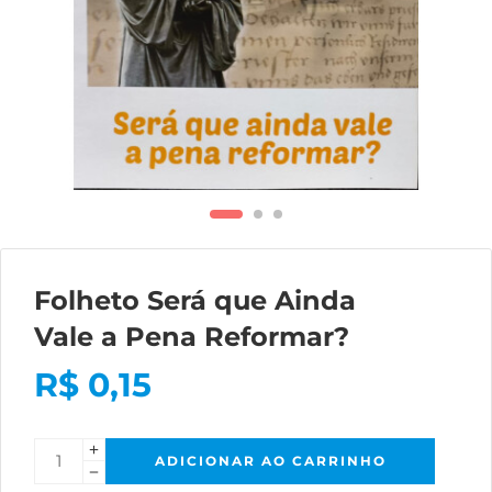
Folheto Será que Ainda
Vale a Pena Reformar?
R$
0,15
ADICIONAR AO CARRINHO