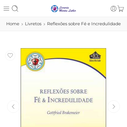
Home
Livretos
Reflexões sobre Fé e Incredulidade