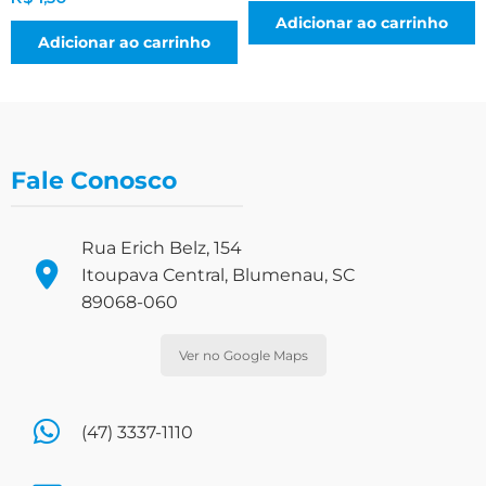
Adicionar ao carrinho
Adicionar ao carrinho
Fale Conosco
Rua Erich Belz, 154
Itoupava Central, Blumenau, SC
89068-060
Ver no Google Maps
(47) 3337-1110