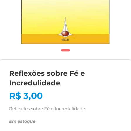
Reflexões sobre Fé e
Incredulidade
R$
3,00
Reflexões sobre Fé e Incredulidade
Em estoque