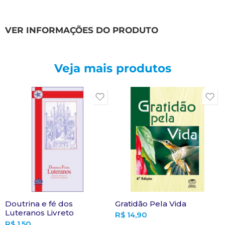
VER INFORMAÇÕES DO PRODUTO
Veja mais produtos
Doutrina e fé dos
Gratidão Pela Vida
Luteranos Livreto
R$
14,90
R$
1,50