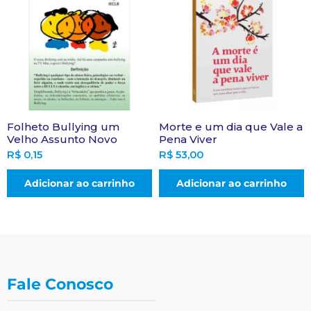
Folheto Bullying um
Morte e um dia que Vale a
Velho Assunto Novo
Pena Viver
R$
0,15
R$
53,00
Adicionar ao carrinho
Adicionar ao carrinho
Fale Conosco