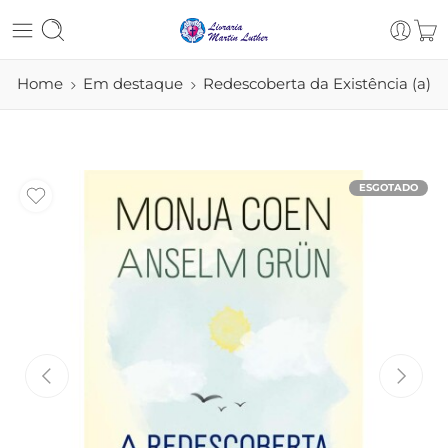
Home
Em destaque
Redescoberta da Existência (a)
ESGOTADO