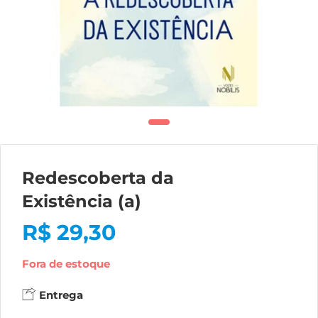
Redescoberta da
Existência (a)
R$
29,30
Fora de estoque
Entrega