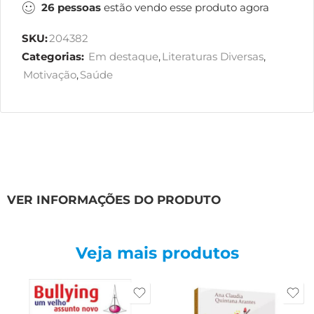
26
pessoas
estão vendo esse produto agora
SKU:
204382
Categorias:
Em destaque
,
Literaturas Diversas
,
Motivação
,
Saúde
VER INFORMAÇÕES DO PRODUTO
Veja mais produtos