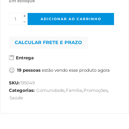
Em estoque
ADICIONAR AO CARRINHO
CALCULAR FRETE E PRAZO
Entrega
19
pessoas
estão vendo esse produto agora
SKU:
195049
Categorias:
Comunidade
,
Família
,
Promoções
,
Saúde