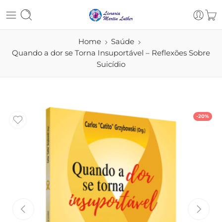
Home
Saúde
Quando a dor se Torna Insuportável – Reflexões Sobre
Suicídio
-20%