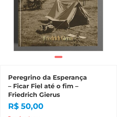
Peregrino da Esperança
– Ficar Fiel até o fim –
Friedrich Gierus
R$
50,00