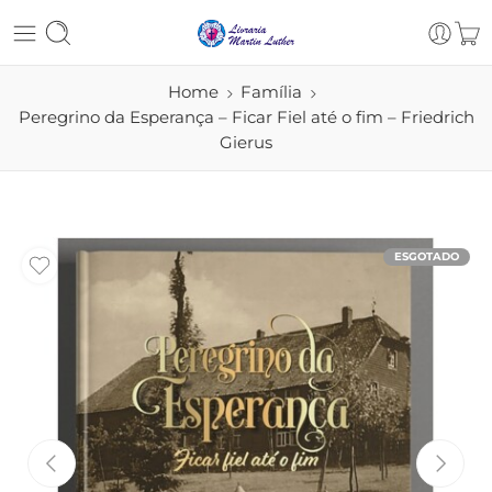
Home
Família
Peregrino da Esperança – Ficar Fiel até o fim – Friedrich
Gierus
ESGOTADO