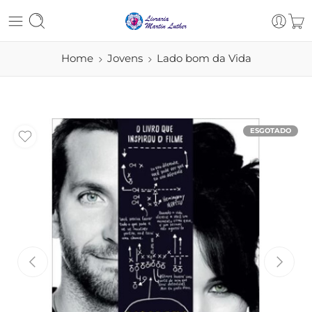
Home
Jovens
Lado bom da Vida
ESGOTADO