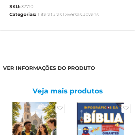
SKU:
37710
Categorias:
Literaturas Diversas
,
Jovens
VER INFORMAÇÕES DO PRODUTO
Veja mais produtos