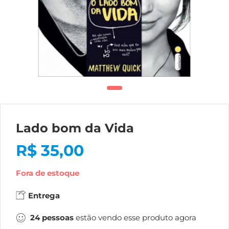
Lado bom da Vida
R$
35,00
Fora de estoque
Entrega
24
pessoas
estão vendo esse produto agora