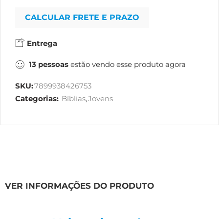
CALCULAR FRETE E PRAZO
Entrega
13
pessoas
estão vendo esse produto agora
SKU:
7899938426753
Categorias:
Bíblias
,
Jovens
VER INFORMAÇÕES DO PRODUTO