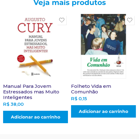
Veja mais produtos
Manual Para Jovem
Folheto Vida em
Estressados mas Muito
Comunhão
Inteligentes
R$
0,15
R$
38,00
Adicionar ao carrinho
Adicionar ao carrinho