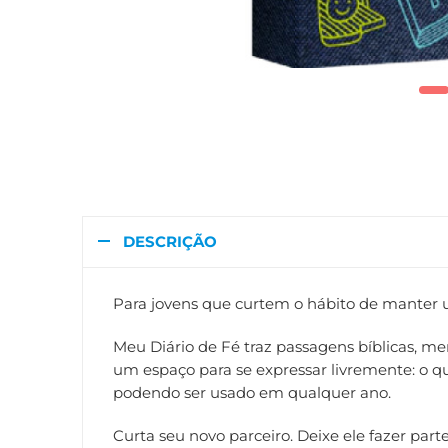
DESCRIÇÃO
Para jovens que curtem o hábito de manter u
Meu Diário de Fé traz passagens bíblicas, me
um espaço para se expressar livremente: o q
podendo ser usado em qualquer ano.
Curta seu novo parceiro. Deixe ele fazer parte