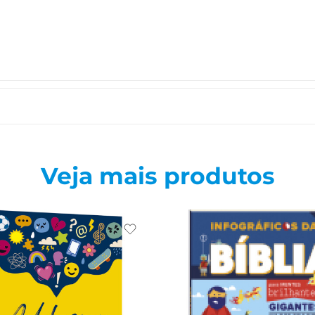
Veja mais produtos