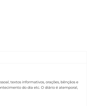
oal, textos informativos, orações, bênçãos e
ntecimento do dia etc. O diário é atemporal,