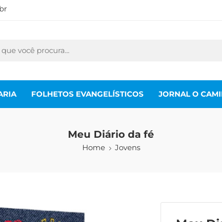
br
ARIA
FOLHETOS EVANGELÍSTICOS
JORNAL O CAM
Meu Diário da fé
Home
Jovens