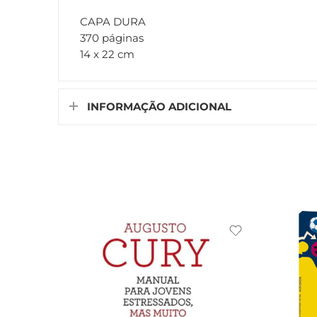
CAPA DURA
370 páginas
14 x 22 cm
INFORMAÇÃO ADICIONAL