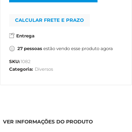
CALCULAR FRETE E PRAZO
Entrega
27
pessoas
estão vendo esse produto agora
SKU:
1082
Categoria:
Diversos
VER INFORMAÇÕES DO PRODUTO