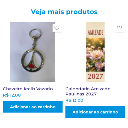
Veja mais produtos
Chaveiro Ieclb Vazado
Calendario Amizade
Paulinas 2027
R$
12,00
R$
13,00
Adicionar ao carrinho
Adicionar ao carrinho