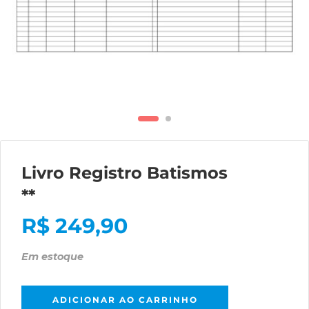
Livro Registro Batismos
**
R$
249,90
Em estoque
ADICIONAR AO CARRINHO