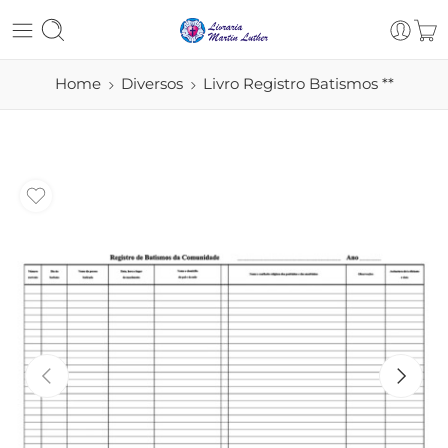
Home
Diversos
Livro Registro Batismos **