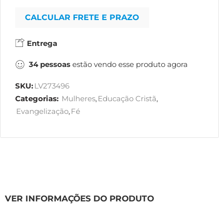
CALCULAR FRETE E PRAZO
Entrega
34
pessoas
estão vendo esse produto agora
SKU:
LV273496
Categorias:
Mulheres
,
Educação Cristã
,
Evangelização
,
Fé
VER INFORMAÇÕES DO PRODUTO