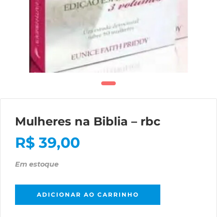
Mulheres na Biblia – rbc
R$
39,00
Em estoque
ADICIONAR AO CARRINHO