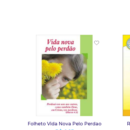
Folheto Vida Nova Pelo Perdao
R