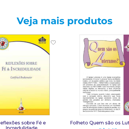
Veja mais produtos
eflexões sobre Fé e
Folheto Quem são os Lu
Incredulidade