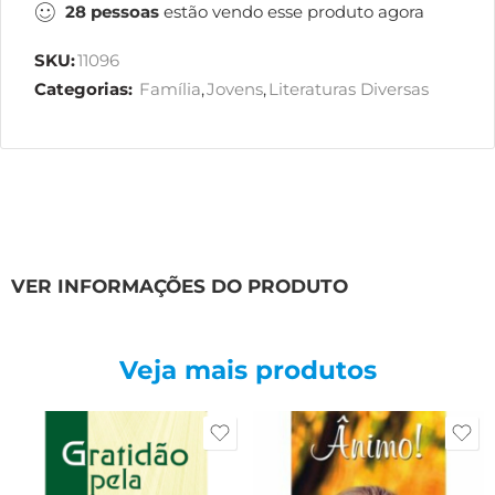
28
pessoas
estão vendo esse produto agora
SKU:
11096
Categorias:
Família
,
Jovens
,
Literaturas Diversas
VER INFORMAÇÕES DO PRODUTO
Veja mais produtos