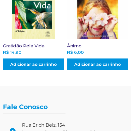
Gratidão Pela Vida
Ânimo
R$
14,90
R$
6,00
Adicionar ao carrinho
Adicionar ao carrinho
Fale Conosco
Rua Erich Belz, 154