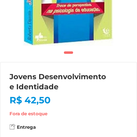
Jovens Desenvolvimento
e Identidade
R$
42,50
Fora de estoque
Entrega