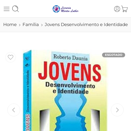
Home
Família
Jovens Desenvolvimento e Identidade
ESGOTADO