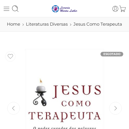
Home
Literaturas Diversas
Jesus Como Terapeuta
ESGOTADO