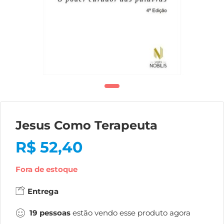
Jesus Como Terapeuta
R$
52,40
Fora de estoque
Entrega
19
pessoas
estão vendo esse produto agora