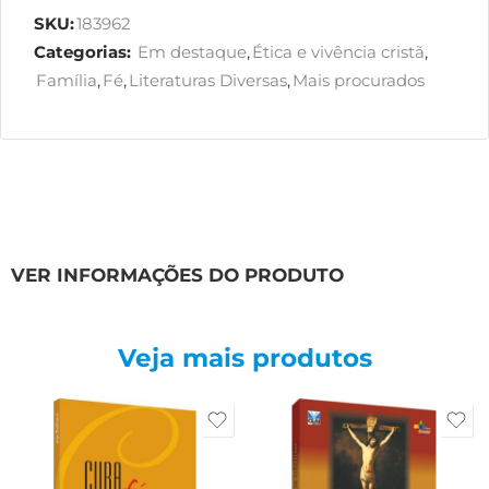
SKU:
183962
Categorias:
Em destaque
,
Ética e vivência cristã
,
Família
,
Fé
,
Literaturas Diversas
,
Mais procurados
VER INFORMAÇÕES DO PRODUTO
Veja mais produtos