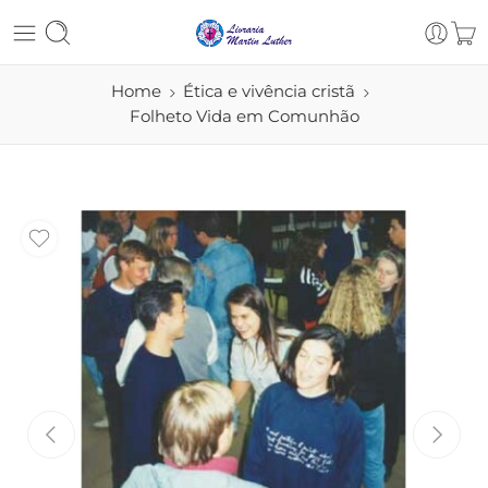
Home
Ética e vivência cristã
Folheto Vida em Comunhão