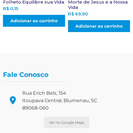
Folheto Equilibre sua Vida
Morte de Jesus e a Nossa
Vida
R$
0,15
R$
69,90
Adicionar ao carrinho
Adicionar ao carrinho
Fale Conosco
Rua Erich Belz, 154
Itoupava Central, Blumenau, SC
89068-060
Ver no Google Maps