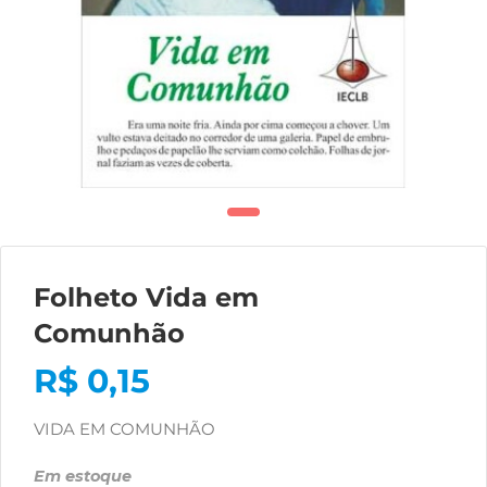
Folheto Vida em
Comunhão
R$
0,15
VIDA EM COMUNHÃO
Em estoque