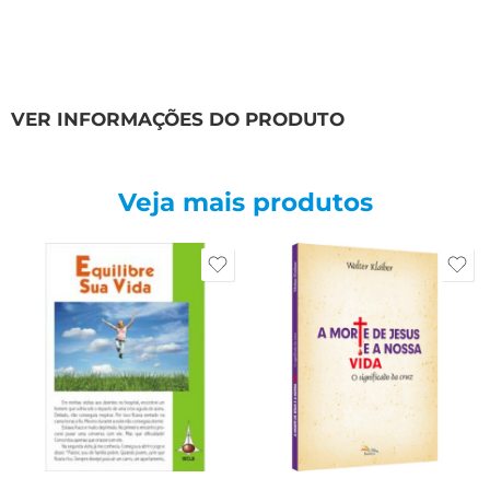
VER INFORMAÇÕES DO PRODUTO
Veja mais produtos