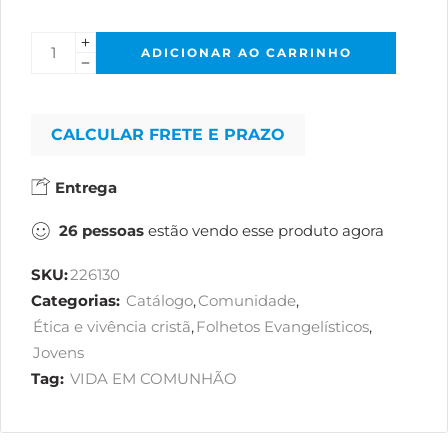
ADICIONAR AO CARRINHO
CALCULAR FRETE E PRAZO
Entrega
26
pessoas
estão vendo esse produto agora
SKU:
226130
Categorias:
Catálogo
,
Comunidade
,
Ética e vivência cristã
,
Folhetos Evangelísticos
,
Jovens
Tag:
VIDA EM COMUNHÃO