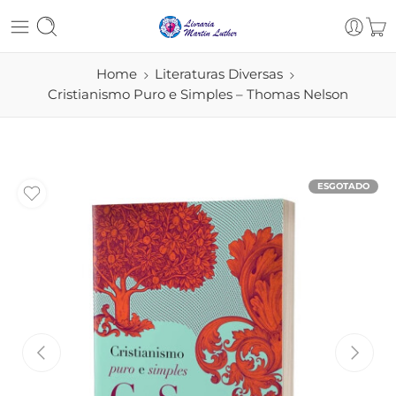
Home
Literaturas Diversas
Cristianismo Puro e Simples – Thomas Nelson
ESGOTADO