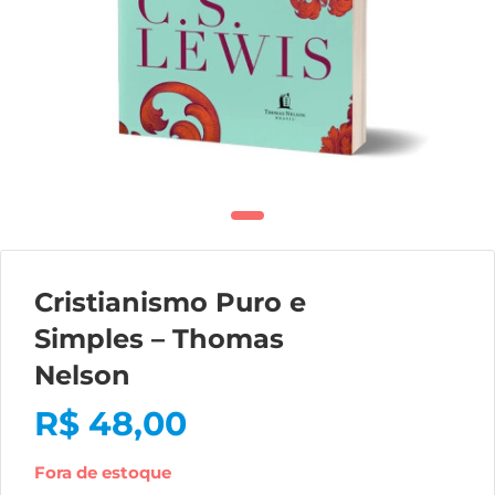
Cristianismo Puro e
Simples – Thomas
Nelson
R$
48,00
Fora de estoque