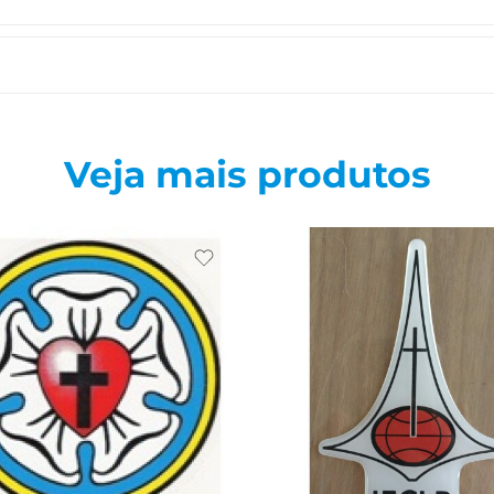
Veja mais produtos