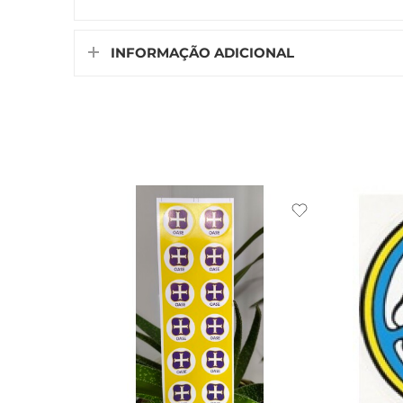
INFORMAÇÃO ADICIONAL