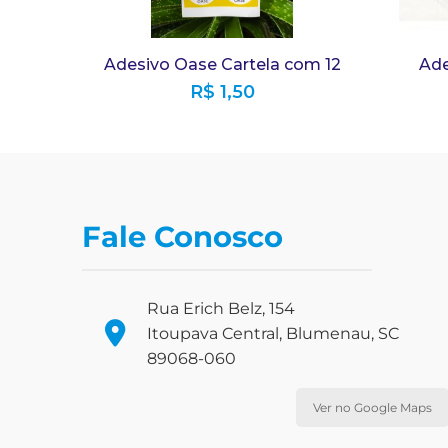
Adesivo Oase Cartela com 12
Ade
R$
1,50
Fale Conosco
Rua Erich Belz, 154
Itoupava Central, Blumenau, SC
89068-060
Ver no Google Maps