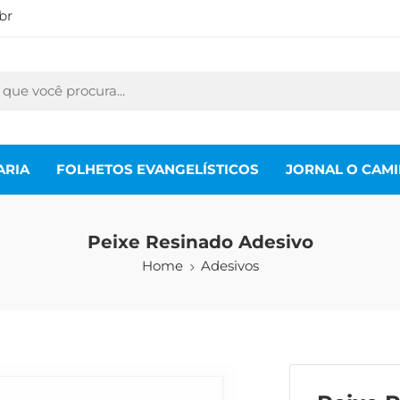
br
ARIA
FOLHETOS EVANGELÍSTICOS
JORNAL O CAM
Peixe Resinado Adesivo
Home
Adesivos