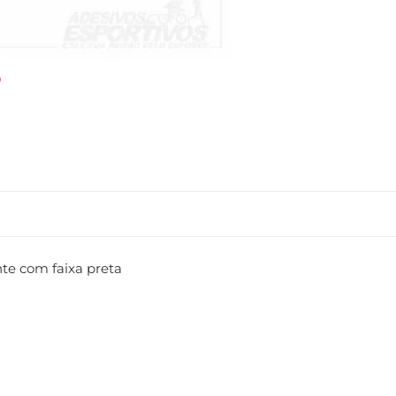
nte com faixa preta